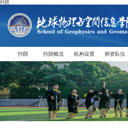
抖阴
抖阴
抖阴概况
机构设置
师资队伍