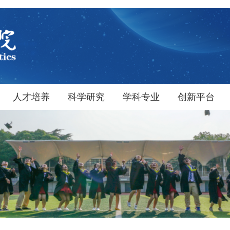
人才培养
科学研究
学科专业
创新平台