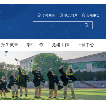
学校主页
信息门户
旧版主页
招生就业
学生工作
党建工作
下载中心