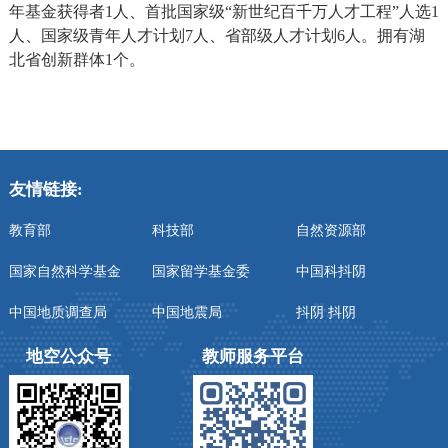
年基金获得者1人、首批国家级“新世纪百千万人才工程”人选1
人、国家级青年人才计划7人、省部级人才计划6人。拥有湖
北省创新群体1个。
友情链接:
教育部
科技部
自然资源部
国家自然科学基金
国家留学基金委
中国科抖阴
中国地质调查局
中国地震局
抖阴 抖阴
地空公众号
教师服务平台