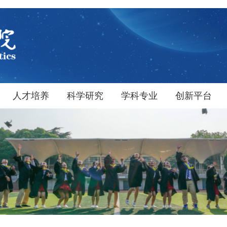
人才培养
科学研究
学科专业
创新平台