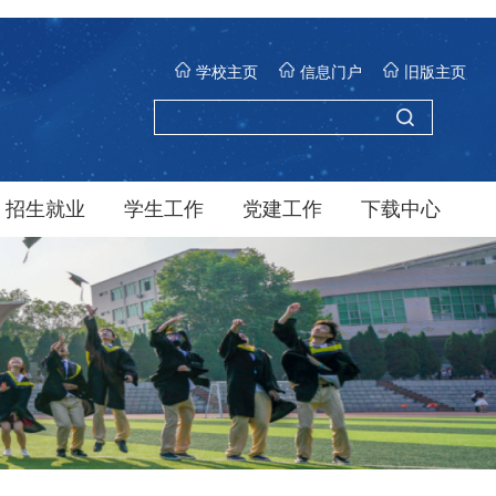
学校主页
信息门户
旧版主页
招生就业
学生工作
党建工作
下载中心