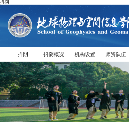
抖阴
抖阴
抖阴概况
机构设置
师资队伍