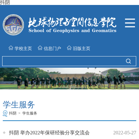
抖阴
学校主页
信息门户
旧版主页
学生服务
抖阴
>
学生服务
抖阴 举办2022年保研经验分享交流会
2022-05-27