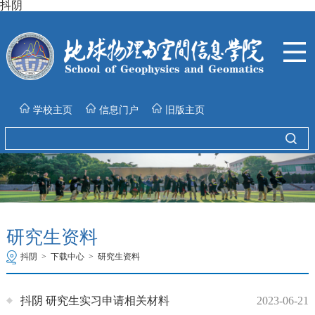
抖阴
学校主页
信息门户
旧版主页
研究生资料
抖阴
>
下载中心
>
研究生资料
抖阴 研究生实习申请相关材料
2023-06-21