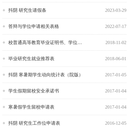
抖阴 研究生请假条
2023-03-29
答辩与学位申请相关表格
2022-07-17
校普通高等教育毕业证明书、学位证明书办理申请表
2018-11-02
毕业研究生就业推荐表
2018-06-01
抖阴 寒暑期学生动向统计表（院版）
2017-01-05
学生假期留校安全承诺书
2017-01-04
寒暑假学生留校申请表
2017-01-04
抖阴 研究生工作位申请表
2016-12-05