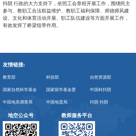
抖阴 行政的大力支持下，依照工会章程开展工作，围绕民主
参与、教职工合法权益维护、教职工福利保障、师德师风建
设、文化和体育活动开展、职工队伍建设等方面开展工作，
有效发挥了桥梁纽带作用。
友情链接:
教育部
科技部
自然资源部
国家自然科学基金
国家留学基金委
中国科抖阴
中国地质调查局
中国地震局
抖阴 抖阴
地空公众号
教师服务平台