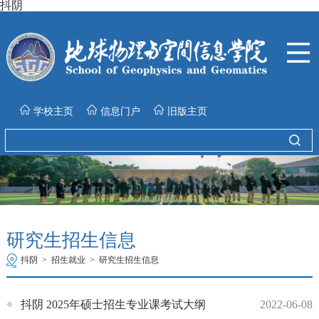
抖阴
学校主页
信息门户
旧版主页
研究生招生信息
抖阴
>
招生就业
>
研究生招生信息
抖阴 2025年硕士招生专业课考试大纲
2022-06-08