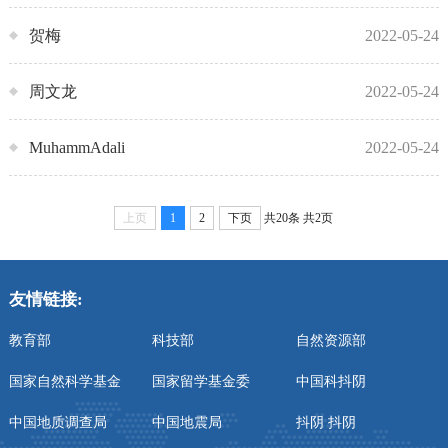
贺梅
2022-05-24
周文龙
2022-05-24
MuhammAdali
2022-05-24
上页
1
2
下页
共20条
共2页
友情链接:
教育部
科技部
自然资源部
国家自然科学基金
国家留学基金委
中国科抖阴
中国地质调查局
中国地震局
抖阴 抖阴