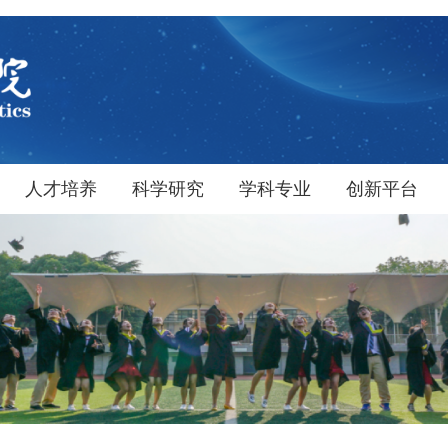
人才培养
科学研究
学科专业
创新平台