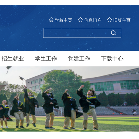
学校主页
信息门户
旧版主页
招生就业
学生工作
党建工作
下载中心