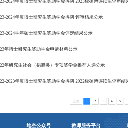
023-2024年度博士研究生奖助学金抖阴 2023级硕博连读生评审
023-2024年度博士研究生奖助学金抖阴 评审结果公示
023-2024学年硕士研究生奖助学金评定结果公示
2023年博士研究生奖助学金申请材料公示
2022年研究生社会（捐赠类）专项奖学金推荐人选公示
022-2023年度博士研究生奖助学金抖阴 2022级硕博连读生评审
上页
1
2
3
4
5
地空公众号
教师服务平台