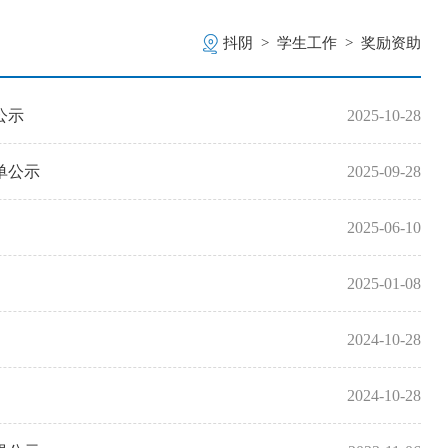
抖阴
>
学生工作
>
奖励资助
公示
2025-10-28
单公示
2025-09-28
2025-06-10
2025-01-08
2024-10-28
2024-10-28