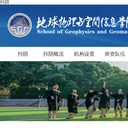
抖阴
抖阴
抖阴概况
机构设置
师资队伍