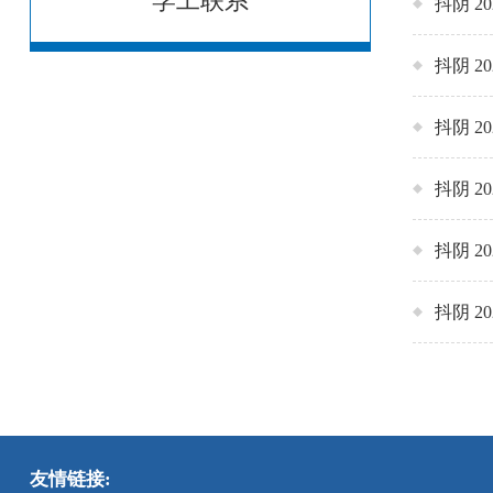
学工联系
抖阴 2
抖阴 2
抖阴 2
抖阴 
抖阴 
抖阴 2
友情链接: