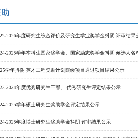
资助
2025-2026年度研究生综合评价及研究生学业奖学金抖阴 评审结果
2024-2025学年本科生国家奖学金、国家励志奖学金抖阴 候选人名
4-2025学年抖阴 英才工程资助计划院级项目通过项目结果公示
023-2024年度优秀研究生干部、 优秀研究生评定结果公示
024-2025学年硕士研究生奖助学金评定结果公示
024-2025年度博士研究生奖助学金抖阴 评审结果公示