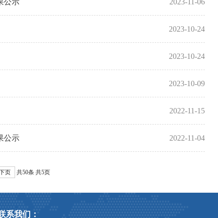
结果公示
2023-11-06
2023-10-24
2023-10-24
2023-10-09
2022-11-15
结果公示
2022-11-04
下页
共50条
共5页
联系我们：