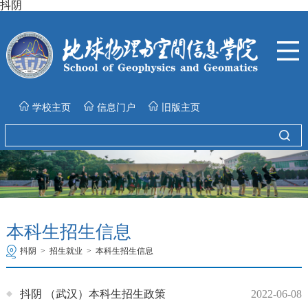
抖阴
学校主页
信息门户
旧版主页
本科生招生信息
抖阴
>
招生就业
>
本科生招生信息
抖阴 （武汉）本科生招生政策
2022-06-08