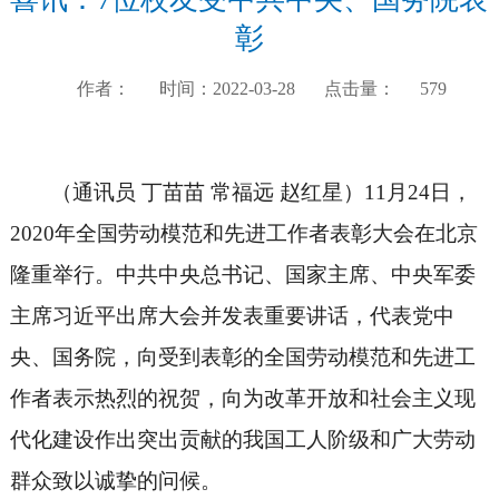
彰
作者：
时间：2022-03-28
点击量：
579
（通讯员
丁苗苗
常福远
赵红星）
11月24日，
2020年全国劳动模范和先进工作者表彰大会在北京
隆重举行。中共中央总书记、国家主席、中央军委
主席习近平出席大会并发表重要讲话，代表党中
央、国务院，向受到表彰的全国劳动模范和先进工
作者表示热烈的祝贺，向为改革开放和社会主义现
代化建设作出突出贡献的我国工人阶级和广大劳动
群众致以诚挚的问候。