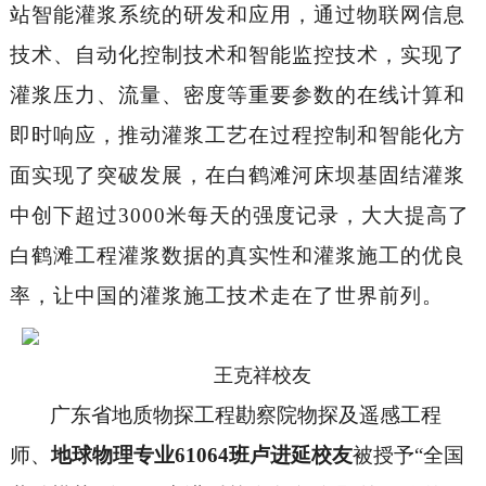
站智能灌浆系统的研发和应用，通过物联网信息
技术、自动化控制技术和智能监控技术，实现了
灌浆压力、流量、密度等重要参数的在线计算和
即时响应，推动灌浆工艺在过程控制和智能化方
面实现了突破发展，在白鹤滩河床坝基固结灌浆
中创下超过
3000米每天的强度记录，大大提高了
白鹤滩工程灌浆数据的真实性和灌浆施工的优良
率，让中国的灌浆施工技术走在了世界前列。
王克祥校友
广东省地质物探工程勘察院物探及遥感工程
师、
地球物理专业
61064班卢进延校友
被授予
“全国