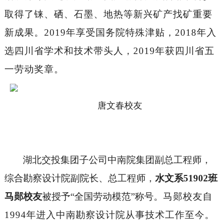
取得了铼、硒、石墨、地热等新兴矿产找矿重要
新成果。2019年享受国务院特殊津贴，2018年入
选四川省学术和技术带头人，2019年获四川省五
一劳动奖章。
唐文春校友
湖北交投集团子公司中南院集团副总工程师，
综合勘察设计院副院长、总工程师，
水文系
51902班
马郧校友
被授予
“全国劳动模范”称号。
马郧校友自
1994年进入中南勘察设计院从事技术工作至今。