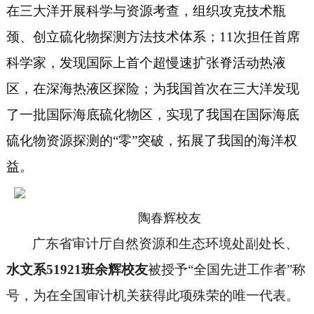
在三大洋开展科学与资源考查，组织攻克技术瓶
颈、创立硫化物探测方法技术体系；11次担任首席
科学家，发现国际上首个超慢速扩张脊活动热液
区，在深海热液区探险；为我国首次在三大洋发现
了一批国际海底硫化物区，实现了我国在国际海底
硫化物资源探测的“零”突破，拓展了我国的海洋权
益。
陶春辉校友
广东省审计厅自然资源和生态环境处副处长
、
水文系
51921班余辉
校友
被授予
“全国先进工作者”称
号，为在全国审计机关获得此项殊荣的唯一代表。