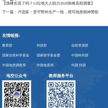
【珠峰长高了吗？12位地大人助力2020珠峰高程测量】
下一篇：
卢进延：坚守野外生产一线，谱写地质精神赞歌
友情链接:
教育部
科技部
自然资源部
国家自然科学基金
国家留学基金委
中国科抖阴
中国地质调查局
中国地震局
抖阴 抖阴
地空公众号
教师服务平台