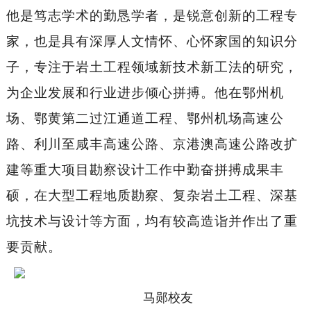
他是笃志学术的勤恳学者，是锐意创新的工程专
家，也是具有深厚人文情怀、心怀家国的知识分
子，专注于岩土工程领域新技术新工法的研究，
为企业发展和行业进步倾心拼搏。他在鄂州机
场、鄂黄第二过江通道工程、鄂州机场高速公
路、利川至咸丰高速公路、京港澳高速公路改扩
建等重大项目勘察设计工作中勤奋拼搏成果丰
硕，在大型工程地质勘察、复杂岩土工程、深基
坑技术与设计等方面，均有较高造诣并作出了重
要贡献。
马郧校友