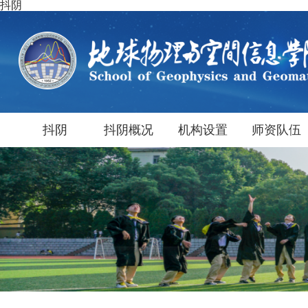
抖阴
抖阴
抖阴概况
机构设置
师资队伍