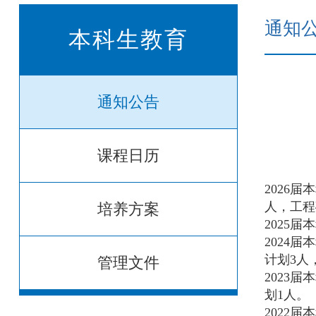
通知
本科生教育
通知公告
课程日历
2026
人，
工程
培养方案
2025
2024
计划3人
管理文件
2023
划1人。
2022