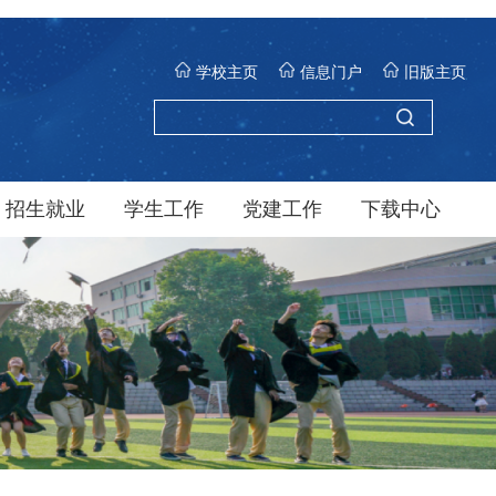
学校主页
信息门户
旧版主页
招生就业
学生工作
党建工作
下载中心