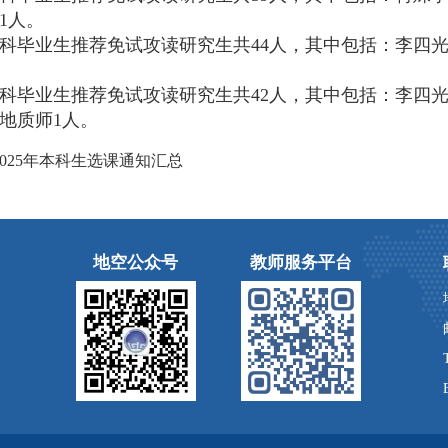
1人。
届本科毕业生推荐免试攻读研究生共44人，其中包括：李四
届本科毕业生推荐免试攻读研究生共42人，其中包括：李四
地质师1人。
2025年本科生选课通知汇总
地空公众号
教师服务平台