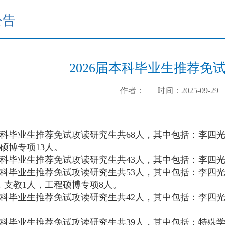
公告
2026届本科毕业生推荐免
作者：
时间：2025-09-29
届本科毕业生推荐免试攻读研究生共68人，其中包括：李四光
硕博专项13人。
届本科毕业生推荐免试攻读研究生共43人，其中包括：李四
届本科毕业生推荐免试攻读研究生共53人，其中包括：李四
，支教1人，工程硕博专项8人。
届本科毕业生推荐免试攻读研究生共42人，其中包括：李四
届本科毕业生推荐免试攻读研究生共39人，其中包括：特殊