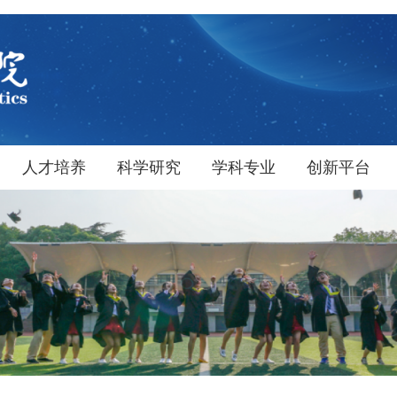
人才培养
科学研究
学科专业
创新平台