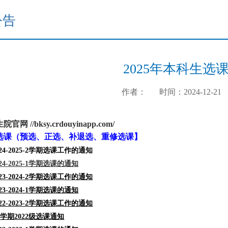
公告
2025年本科生选
作者：
时间：2024-12-21
生院官网
//bksy.crdouyinapp.com/
选课（预选、正选、补退选、重修选课
】
24-2025-2学期选课工作的通知
4-2025-1学期选课的通知
23-2024-2学期选课工作的通知
3-2024-1学期选课的通知
22-2023-2学期选课工作的通知
3-1学期2022级选课通知