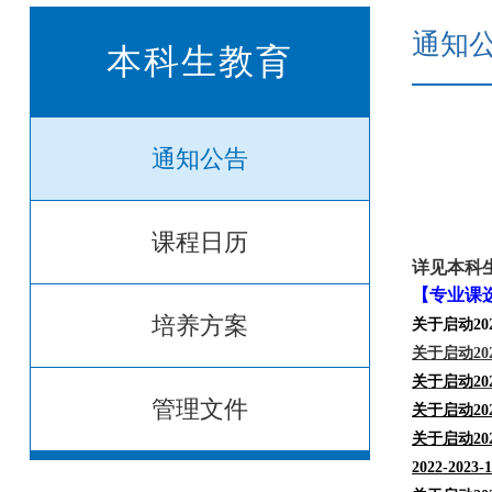
通知
本科生教育
通知公告
课程日历
详见本科
【专业课
培养方案
关于启动20
关于启动202
关于启动20
管理文件
关于启动202
关于启动20
2022-202