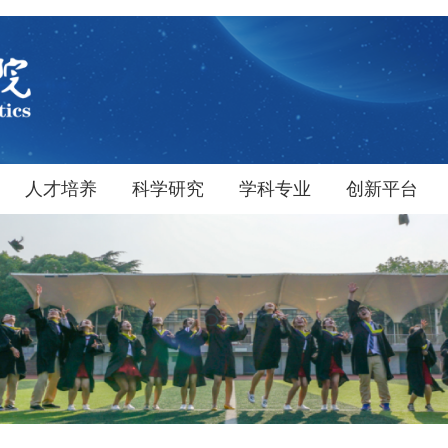
人才培养
科学研究
学科专业
创新平台