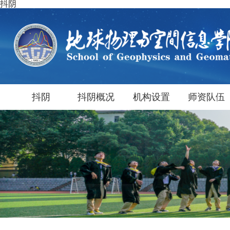
抖阴
抖阴
抖阴概况
机构设置
师资队伍