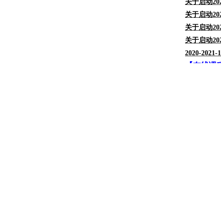
关于启动202
关于启动2
关于启动202
关于启动20
2020-202
【在线课
关于202
关于202
关于202
关于202
关于202
关于202
关于202
关于202
关于202
关于202
关于202
关于202