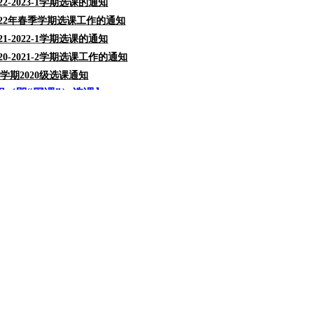
2-2023-1学期选课的通知
022年春季学期选课工作的通知
1-2022-1学期选课的通知
20-2021-2学期选课工作的通知
1-1学期2020级选课通知
程（即“网课”）选课
】
4年秋季学期在线开放课程的选课、学习、考试通知
4年春季学期在线开放课程上课与考试时间的通知
3年秋季学期在线开放课程的选课通知
3年春季学期在线课程学分认定的通知
3年春季学期在线课程的选课通知
2年秋季学期在线课程学分认定的通知
2年秋季学期在线课程的选课通知
2年春季学期在线课程学分认定的通知
2年春季学期在线课程的选课通知
1年秋季学期在线课程的选课通知
1年春季学期在线课程学分认定的通知
1年春季学期在线课程的选课通知