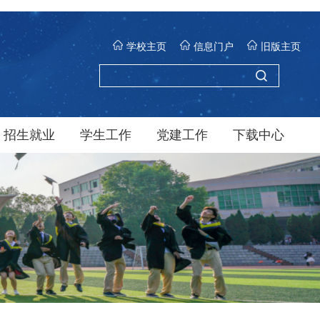
学校主页
信息门户
旧版主页
招生就业
学生工作
党建工作
下载中心