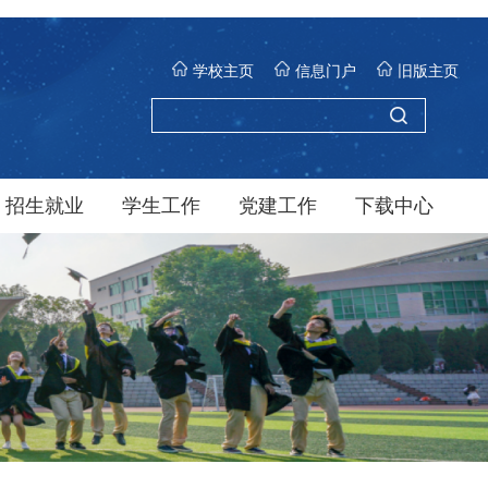
学校主页
信息门户
旧版主页
招生就业
学生工作
党建工作
下载中心