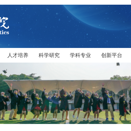
人才培养
科学研究
学科专业
创新平台