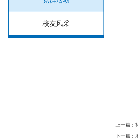
党群活动
校友风采
上一篇：
下一篇：