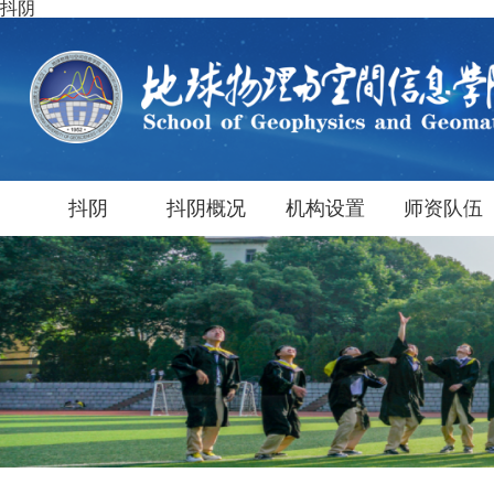
抖阴
抖阴
抖阴概况
机构设置
师资队伍