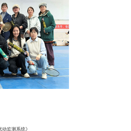
层扰动监测系统》