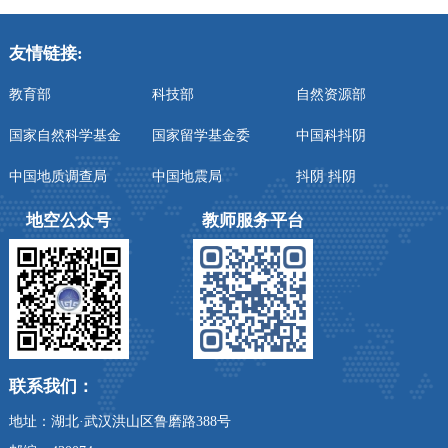
友情链接:
教育部
科技部
自然资源部
国家自然科学基金
国家留学基金委
中国科抖阴
中国地质调查局
中国地震局
抖阴 抖阴
地空公众号
教师服务平台
联系我们：
地址：湖北·武汉洪山区鲁磨路388号