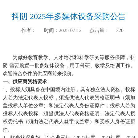
抖阴 2025年多媒体设备采购公告
作者：
时间：2025-07-12
点击量：
320
为做好教育教学、人才培养和科学研究等服务保障，抖
阴 需要购置一批多媒体设备，用于科研、教学及培训工作。
欢迎符合条件的供应商前来报价。
一、供应商资格要求
1、投标人须具备在中国境内注册，具有独立法人资格。投标
人若为法定代表人投标，须提供法人代表资格证明书（须加
盖投标人单位公章）和法定代表人身份证原件；投标人若为
投标人代表投标，须提供法人代表资格证明、法定代表人授
权委托书（须由法定代表人签字或盖章）和受权人身份证原
件。
2、财务状况良好，以企业三年（2021年度、2022年度、2023