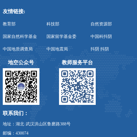
友情链接:
教育部
科技部
自然资源部
国家自然科学基金
国家留学基金委
中国科抖阴
中国地质调查局
中国地震局
抖阴 抖阴
地空公众号
教师服务平台
联系我们：
地址：湖北·武汉洪山区鲁磨路388号
邮编：430074