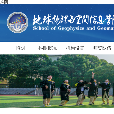
抖阴
抖阴
抖阴概况
机构设置
师资队伍