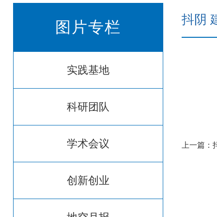
抖阴 
图片专栏
实践基地
科研团队
学术会议
上一篇：
创新创业