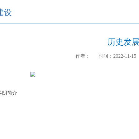
建设
历史发
作者：
时间：2022-11-15
抖阴简介