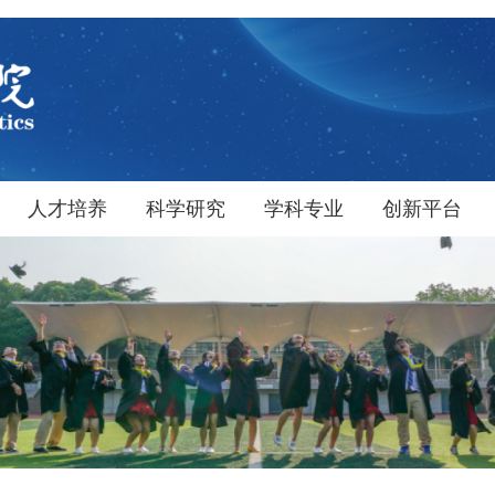
人才培养
科学研究
学科专业
创新平台