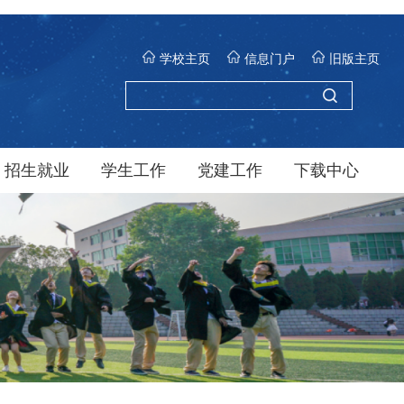
学校主页
信息门户
旧版主页
招生就业
学生工作
党建工作
下载中心