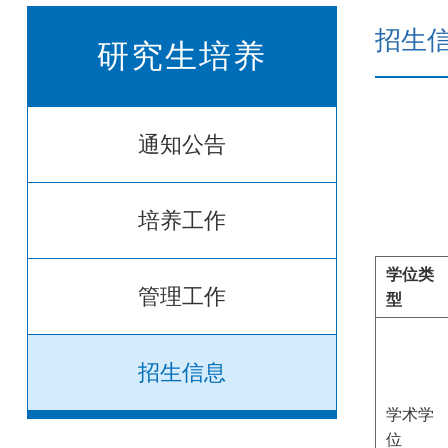
招生
研究生培养
通知公告
培养工作
学位类
管理工作
型
招生信息
学术学
位