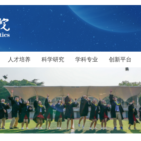
人才培养
科学研究
学科专业
创新平台