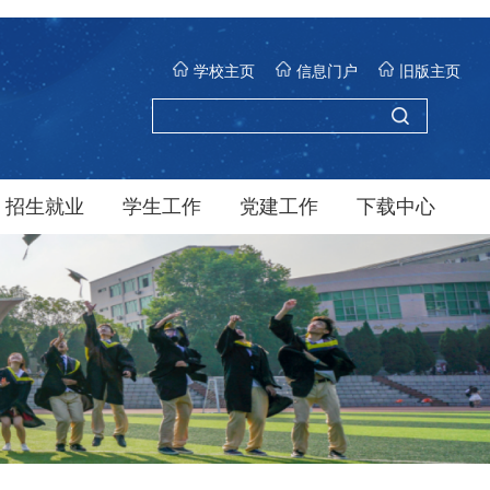
学校主页
信息门户
旧版主页
招生就业
学生工作
党建工作
下载中心