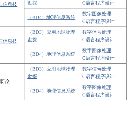
勘探
C语言程序设计
测与信息技
数字图像处
理
（BD4）地理信息系统
C语言程序设计
（BD3）应用地球物理
数字信号处
理
勘探
C语言程序设计
测与信息技
数字图像处
理
（BD4）地理信息系统
C语言程序设计
（BD3）应用地球物理
数字信号处
理
勘探
C语言程序设计
源概论
数字图像处
理
（BD4）地理信息系统
C语言程序设计