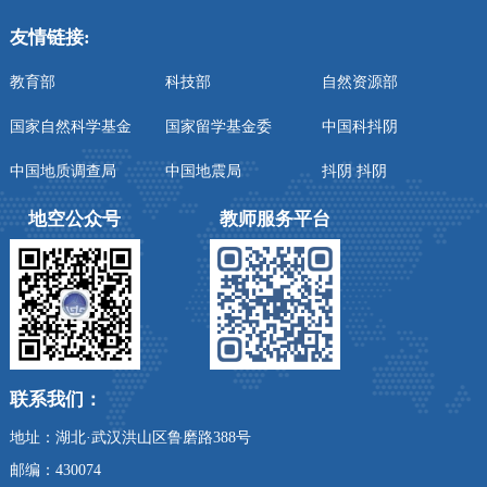
友情链接:
教育部
科技部
自然资源部
国家自然科学基金
国家留学基金委
中国科抖阴
中国地质调查局
中国地震局
抖阴 抖阴
地空公众号
教师服务平台
联系我们：
地址：湖北·武汉洪山区鲁磨路388号
邮编：430074