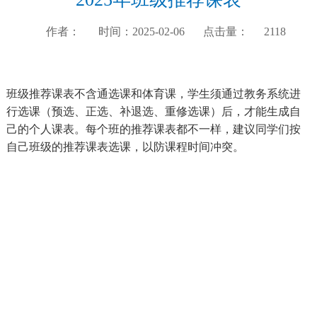
作者：
时间：2025-02-06
点击量：
2118
班级推荐课表不含通选课和体育课，学生须通过教务系统进
行选课（预选、正选、补退选、重修选课）后，才能生成自
己的个人课表。每个班的推荐课表都不一样，建议同学们按
自己班级的推荐课表选课，以防课程时间冲突。