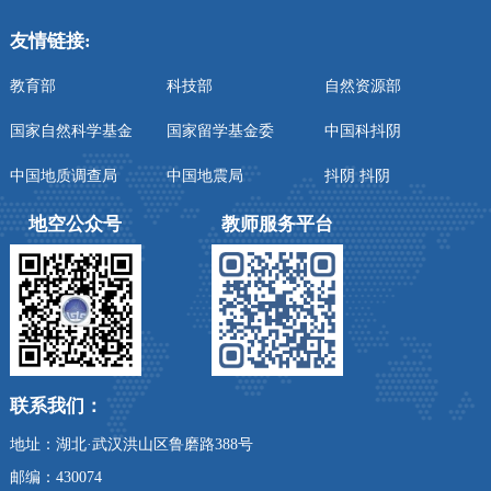
友情链接:
教育部
科技部
自然资源部
国家自然科学基金
国家留学基金委
中国科抖阴
中国地质调查局
中国地震局
抖阴 抖阴
地空公众号
教师服务平台
联系我们：
地址：湖北·武汉洪山区鲁磨路388号
邮编：430074